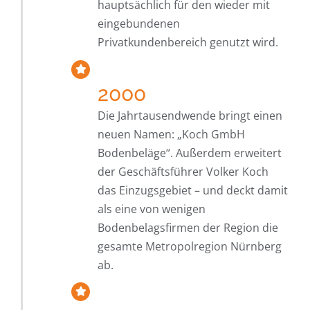
hauptsächlich für den wieder mit
eingebundenen
Privatkundenbereich genutzt wird.
2000
Die Jahrtausendwende bringt einen
neuen Namen: „Koch GmbH
Bodenbeläge“. Außerdem erweitert
der Geschäftsführer Volker Koch
das Einzugsgebiet – und deckt damit
als eine von wenigen
Bodenbelagsfirmen der Region die
gesamte Metropolregion Nürnberg
ab.