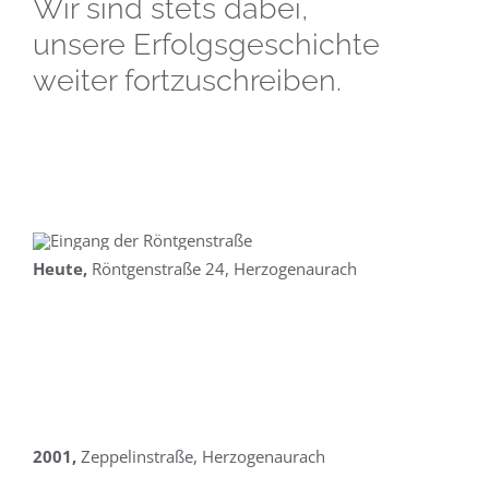
Wir sind stets dabei,
unsere Erfolgsgeschichte
weiter fortzuschreiben.
Heute,
Röntgenstraße 24, Herzogenaurach
2001,
Zeppelinstraße, Herzogenaurach