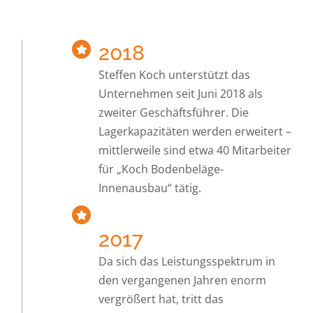
2018
Steffen Koch unterstützt das
Unternehmen seit Juni 2018 als
zweiter Geschäftsführer. Die
Lagerkapazitäten werden erweitert –
mittlerweile sind etwa 40 Mitarbeiter
für „Koch Bodenbeläge-
Innenausbau“ tätig.
2017
Da sich das Leistungsspektrum in
den vergangenen Jahren enorm
vergrößert hat, tritt das