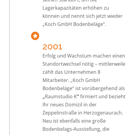
Lagerkapazitäten erhöhen zu
können und nennt sich jetzt wieder
„Koch GmbH Bodenbeläge“.
2001
Erfolg und Wachstum machen einen
Standortwechsel nötig – mittlerweile
zählt das Unternehmen 8
Mitarbeiter. „Koch GmbH
Bodenbeläge“ ist vorübergehend als
„
Raumstudio K
“
firmiert und bezieht
Ihr neues Domizil in der
Zeppelinstraße in Herzogenaurach.
Neu ist ebenfalls eine große
Bodenbelags-Ausstellung, die