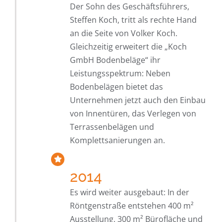
Der Sohn des Geschäftsführers,
Steffen Koch, tritt als rechte Hand
an die Seite von Volker Koch.
Gleichzeitig erweitert die „Koch
GmbH Bodenbeläge“ ihr
Leistungsspektrum: Neben
Bodenbelägen bietet das
Unternehmen jetzt auch den Einbau
von Innentüren, das Verlegen von
Terrassenbelägen und
Komplettsanierungen an.
2014
Es wird weiter ausgebaut: In der
Röntgenstraße entstehen 400 m²
Ausstellung, 300 m² Bürofläche und