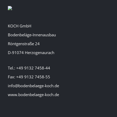
KOCH GmbH
Bodenbeläge-Innenausbau
Röntgenstraße 24
D-91074 Herzogenaurach
Tel.: +49 9132 7458-44
Fax: +49 9132 7458-55
info@bodenbelaege-koch.de
www.bodenbelaege-koch.de