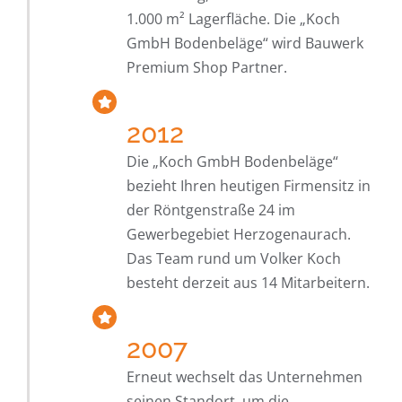
1.000 m² Lagerfläche. Die „Koch
GmbH Bodenbeläge“ wird Bauwerk
Premium Shop Partner.
2012
Die „Koch GmbH Bodenbeläge“
bezieht Ihren heutigen Firmensitz in
der Röntgenstraße 24 im
Gewerbegebiet Herzogenaurach.
Das Team rund um Volker Koch
besteht derzeit aus 14 Mitarbeitern.
2007
Erneut wechselt das Unternehmen
seinen Standort, um die