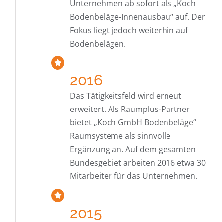
Unternehmen ab sofort als „Koch
Bodenbeläge-Innenausbau“ auf. Der
Fokus liegt jedoch weiterhin auf
Bodenbelägen.
2016
Das Tätigkeitsfeld wird erneut
erweitert. Als Raumplus-Partner
bietet „Koch GmbH Bodenbeläge“
Raumsysteme als sinnvolle
Ergänzung an. Auf dem gesamten
Bundesgebiet arbeiten 2016 etwa 30
Mitarbeiter für das Unternehmen.
2015