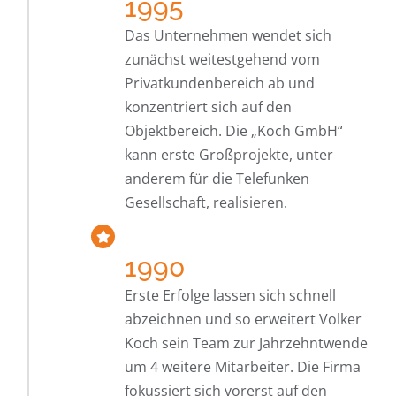
1995
Das Unternehmen wendet sich
zunächst weitestgehend vom
Privatkundenbereich ab und
konzentriert sich auf den
Objektbereich. Die „Koch GmbH“
kann erste Großprojekte, unter
anderem für die Telefunken
Gesellschaft, realisieren.
1990
Erste Erfolge lassen sich schnell
abzeichnen und so erweitert Volker
Koch sein Team zur Jahrzehntwende
um 4 weitere Mitarbeiter. Die Firma
fokussiert sich vorerst auf den