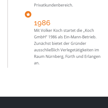
Privatkundenbereich.
1986
Mit Volker Koch startet die „Koch
GmbH“ 1986 als Ein-Mann-Betrieb.
Zunächst bietet der Gründer
ausschließlich Verlegetätigkeiten im
Raum Nürnberg, Fürth und Erlangen
an.