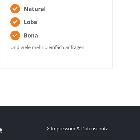
Natural
Loba
Bona
Und viele mehr… einfach anfragen!
Impressum & Datenschutz