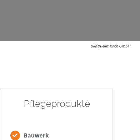
Bildquelle: Koch GmbH
Pflegeprodukte
Bauwerk