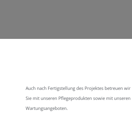
Auch nach Fertigstellung des Projektes betreuen wir
Sie mit unseren Pflegeprodukten sowie mit unseren
Wartungsangeboten.