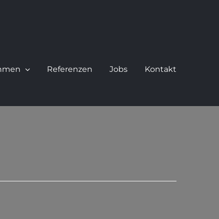
hmen
Referenzen
Jobs
Kontakt