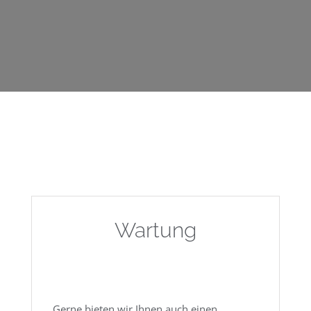
Wartung
Gerne bieten wir Ihnen auch einen