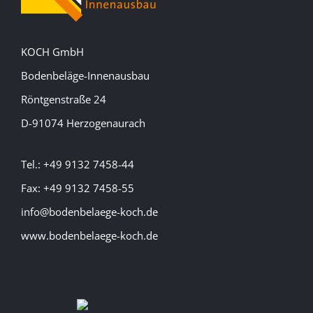
KOCH GmbH
Bodenbeläge-Innenausbau
Röntgenstraße 24
D-91074 Herzogenaurach
Tel.: +49 9132 7458-44
Fax: +49 9132 7458-55
info@bodenbelaege-koch.de
www.bodenbelaege-koch.de