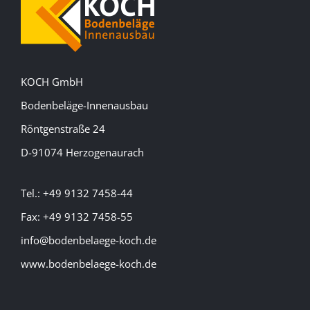
KOCH GmbH
Bodenbeläge-Innenausbau
Röntgenstraße 24
D-91074 Herzogenaurach
Tel.: +49 9132 7458-44
Fax: +49 9132 7458-55
info@bodenbelaege-koch.de
www.bodenbelaege-koch.de