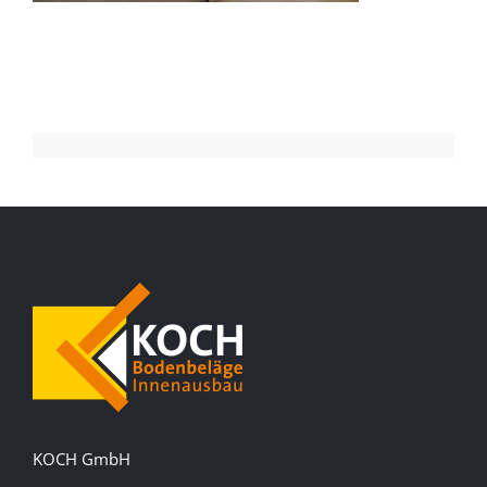
KOCH GmbH