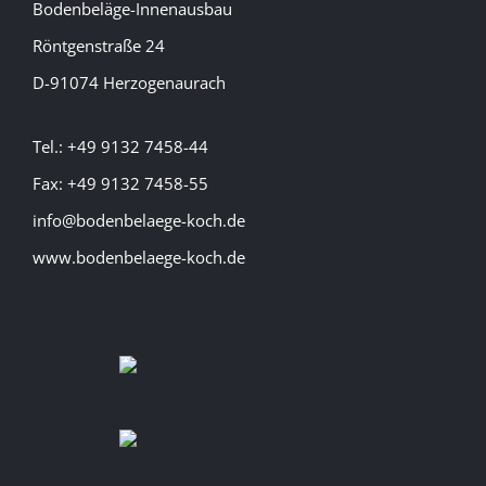
Bodenbeläge-Innenausbau
Röntgenstraße 24
D-91074 Herzogenaurach
Tel.: +49 9132 7458-44
Fax: +49 9132 7458-55
info@bodenbelaege-koch.de
www.bodenbelaege-koch.de