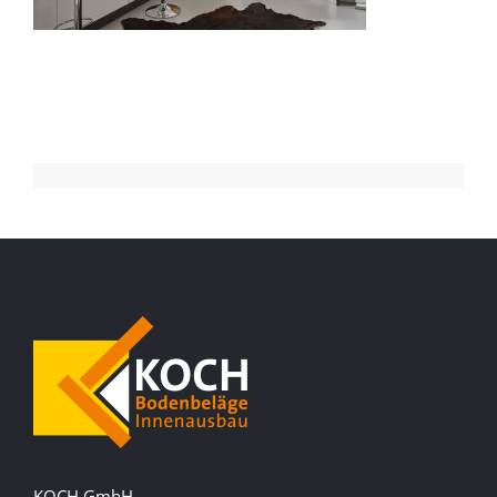
KOCH GmbH