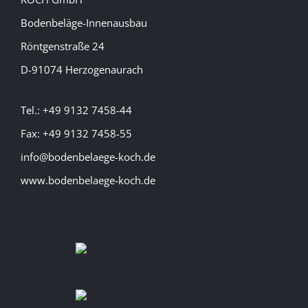
Bodenbeläge-Innenausbau
Röntgenstraße 24
D-91074 Herzogenaurach
Tel.: +49 9132 7458-44
Fax: +49 9132 7458-55
info@bodenbelaege-koch.de
www.bodenbelaege-koch.de