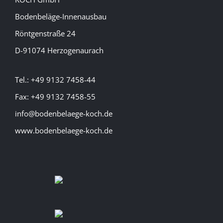
Bodenbeläge-Innenausbau
Röntgenstraße 24
D-91074 Herzogenaurach
Tel.: +49 9132 7458-44
Fax: +49 9132 7458-55
info@bodenbelaege-koch.de
www.bodenbelaege-koch.de