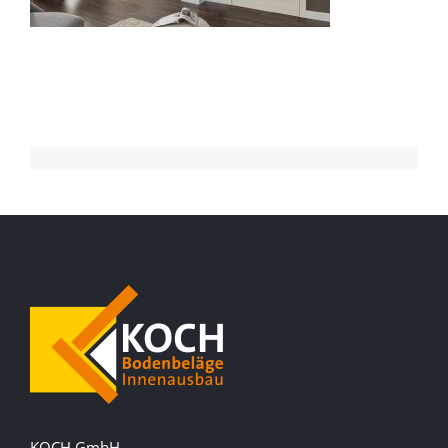
KOCH GmbH