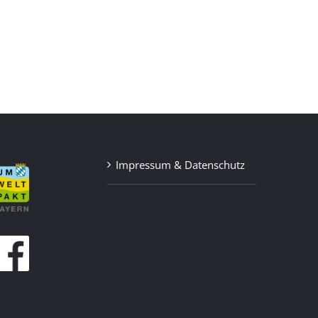
Impressum & Datenschutz