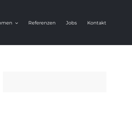
hmen
Referenzen
Jobs
Kontakt