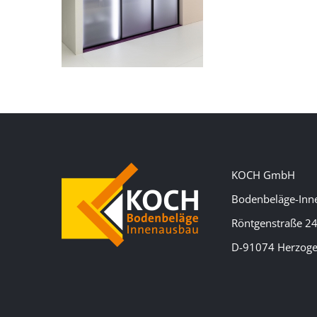
KOCH GmbH
Bodenbeläge-Inn
Röntgenstraße 2
D-91074 Herzog