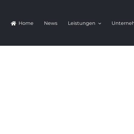
Home
News
Leistungen
Unterne