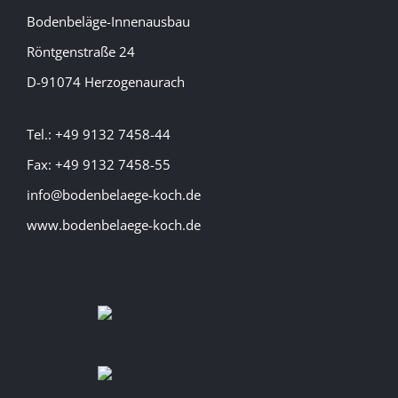
Bodenbeläge-Innenausbau
Röntgenstraße 24
D-91074 Herzogenaurach
Tel.: +49 9132 7458-44
Fax: +49 9132 7458-55
info@bodenbelaege-koch.de
www.bodenbelaege-koch.de