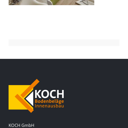
KOCH GmbH