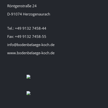
Röntgenstraße 24
D-91074 Herzogenaurach
Tel.: +49 9132 7458-44
Fax: +49 9132 7458-55
info@bodenbelaege-koch.de
www.bodenbelaege-koch.de