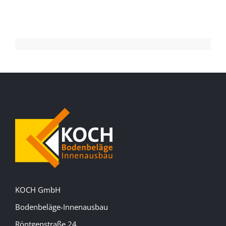
KOCH GmbH
Bodenbeläge-Innenausbau
Röntgenstraße 24