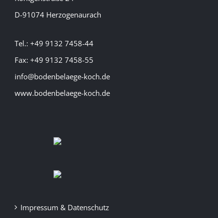
D-91074 Herzogenaurach
Tel.: +49 9132 7458-44
Fax: +49 9132 7458-55
info@bodenbelaege-koch.de
www.bodenbelaege-koch.de
Impressum & Datenschutz