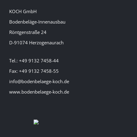
KOCH GmbH
Bodenbeläge-Innenausbau
Röntgenstraße 24
D-91074 Herzogenaurach
Tel.: +49 9132 7458-44
Fax: +49 9132 7458-55
info@bodenbelaege-koch.de
www.bodenbelaege-koch.de