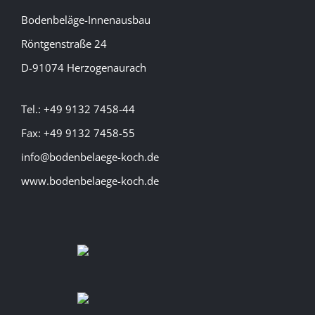
Bodenbeläge-Innenausbau
Röntgenstraße 24
D-91074 Herzogenaurach
Tel.: +49 9132 7458-44
Fax: +49 9132 7458-55
info@bodenbelaege-koch.de
www.bodenbelaege-koch.de