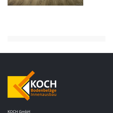
KOCH GmbH