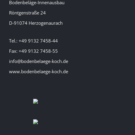
Bodenbeläge-Innenausbau
Röntgenstraße 24
D-91074 Herzogenaurach
Tel.: +49 9132 7458-44
Fax: +49 9132 7458-55
info@bodenbelaege-koch.de
www.bodenbelaege-koch.de