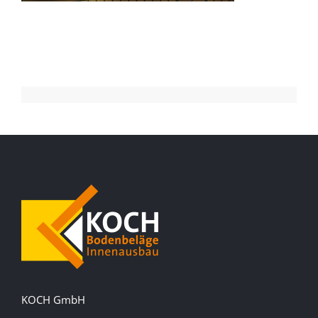
KOCH GmbH