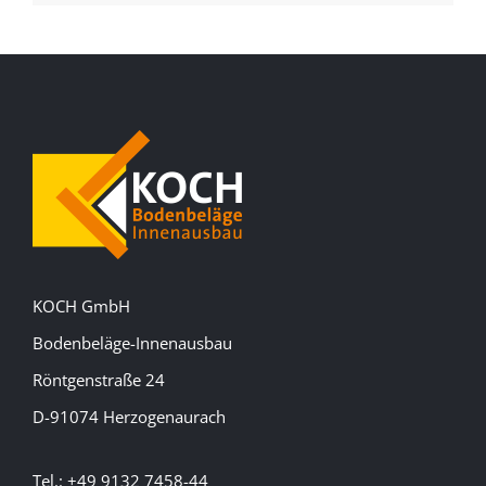
KOCH GmbH
Bodenbeläge-Innenausbau
Röntgenstraße 24
D-91074 Herzogenaurach
Tel.: +49 9132 7458-44