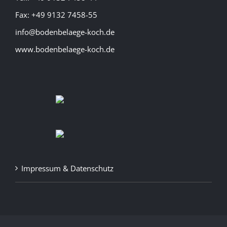
Fax: +49 9132 7458-55
info@bodenbelaege-koch.de
www.bodenbelaege-koch.de
Impressum & Datenschutz