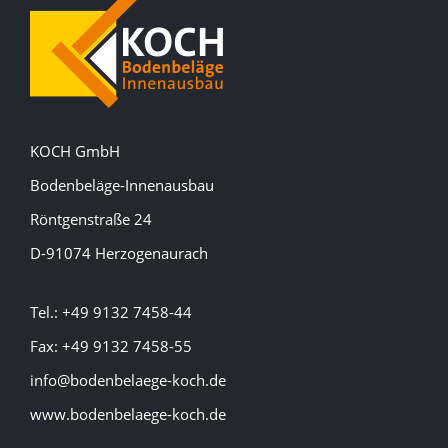
KOCH GmbH
Bodenbeläge-Innenausbau
Röntgenstraße 24
D-91074 Herzogenaurach
Tel.: +49 9132 7458-44
Fax: +49 9132 7458-55
info@bodenbelaege-koch.de
www.bodenbelaege-koch.de