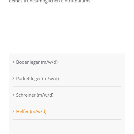
deines frühestmöglichen Eintrittdatums.
Bodenleger (m/w/d)
Parkettleger (m/w/d)
Schreiner (m/w/d)
Helfer (m/w/d)