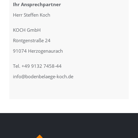
Ihr Ansprechpartner
Herr Steffen Koch
KOCH GmbH
Röntgenstraße 24
91074 Herzogenaurach
Tel. +49 9132 7458-44
info@bodenbelaege-koch.de