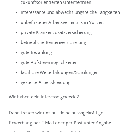
zukunftsorientierten Unternehmen
interessante und abwechslungsreiche Tätigkeiten
unbefristetes Arbeitsverhältnis in Vollzeit
private Krankenzusatzversicherung
betriebliche Rentenversicherung
gute Bezahlung
gute Aufstiegsmöglichkeiten
fachliche Weiterbildungen/Schulungen
gestellte Arbeitskleidung
Wir haben dein Interesse geweckt?
Dann freuen wir uns auf deine aussagekräftige
Bewerbung per E-Mail oder per Post unter Angabe