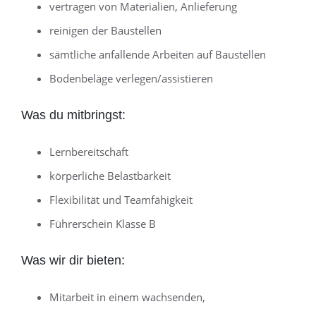
vertragen von Materialien, Anlieferung
reinigen der Baustellen
sämtliche anfallende Arbeiten auf Baustellen
Bodenbeläge verlegen/assistieren
Was du mitbringst:
Lernbereitschaft
körperliche Belastbarkeit
Flexibilität und Teamfähigkeit
Führerschein Klasse B
Was wir dir bieten:
Mitarbeit in einem wachsenden,