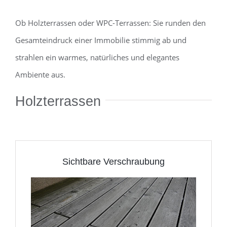
Ob Holzterrassen oder WPC-Terrassen: Sie runden den
Gesamteindruck einer Immobilie stimmig ab und
strahlen ein warmes, natürliches und elegantes
Ambiente aus.
Holzterrassen
Sichtbare Verschraubung