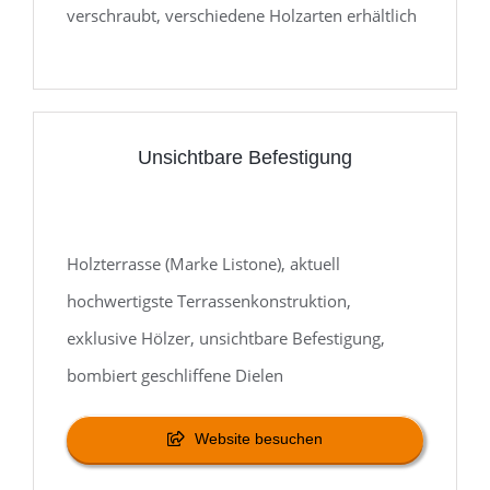
verschraubt, verschiedene Holzarten erhältlich
Unsichtbare Befestigung
Holzterrasse (Marke
Listone
), aktuell
hochwertigste Terrassenkonstruktion,
exklusive Hölzer, unsichtbare Befestigung,
bombiert geschliffene Dielen
Website besuchen