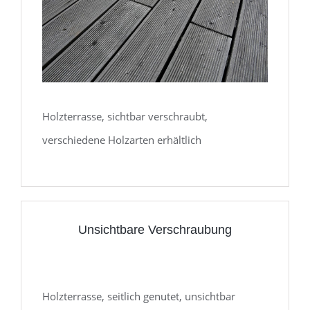
Holzterrasse, sichtbar verschraubt,
verschiedene Holzarten erhältlich
Unsichtbare Verschraubung
Holzterrasse, seitlich genutet, unsichtbar