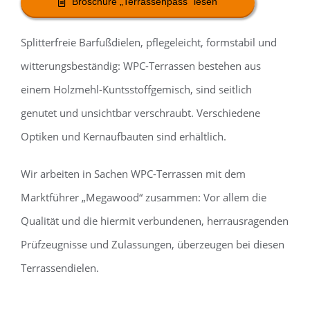
Broschüre „Terrassenpass“ lesen
Splitterfreie Barfußdielen, pflegeleicht, formstabil und
witterungsbeständig: WPC-Terrassen bestehen aus
einem Holzmehl-Kuntsstoffgemisch, sind seitlich
genutet und unsichtbar verschraubt. Verschiedene
Optiken und Kernaufbauten sind erhältlich.
Wir arbeiten in Sachen WPC-Terrassen mit dem
Marktführer „Megawood“ zusammen: Vor allem die
Qualität und die hiermit verbundenen, herrausragenden
Prüfzeugnisse und Zulassungen, überzeugen bei diesen
Terrassendielen.