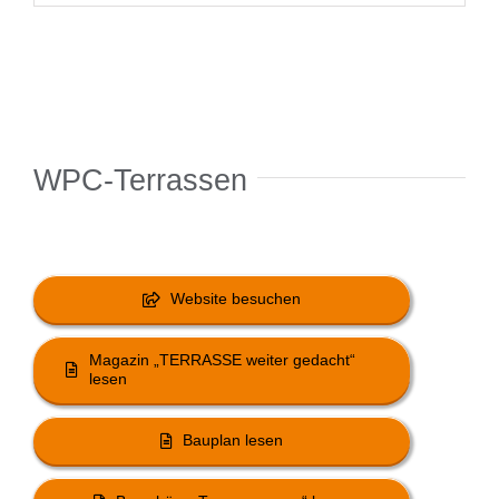
WPC-Terrassen
Website besuchen
Magazin „TERRASSE weiter gedacht“
lesen
Bauplan lesen