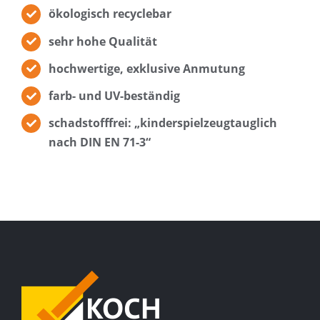
ökologisch recyclebar
sehr hohe Qualität
hochwertige, exklusive Anmutung
farb- und UV-beständig
schadstofffrei: „kinderspielzeugtauglich
nach DIN EN 71-3“