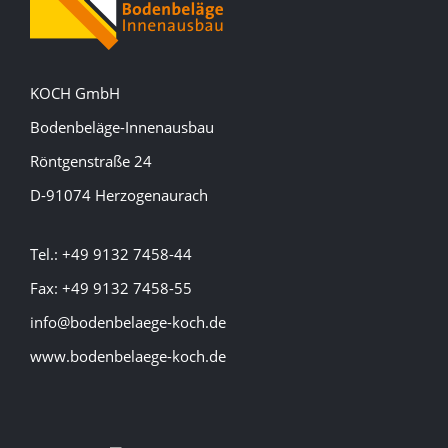
KOCH GmbH
Bodenbeläge-Innenausbau
Röntgenstraße 24
D-91074 Herzogenaurach
Tel.: +49 9132 7458-44
Fax: +49 9132 7458-55
info@bodenbelaege-koch.de
www.bodenbelaege-koch.de